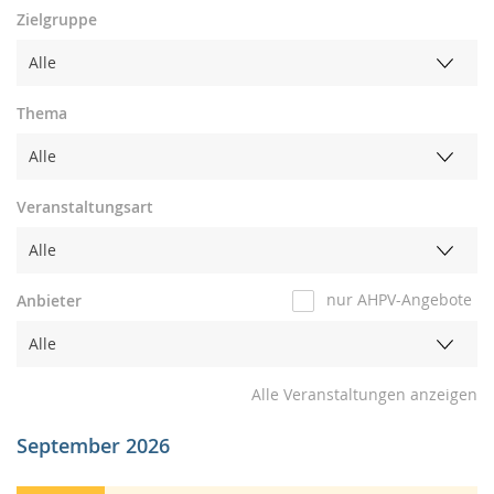
Zielgruppe
Thema
Veranstaltungsart
nur AHPV-Angebote
Anbieter
Alle Veranstaltungen anzeigen
September 2026