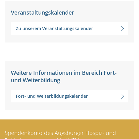
Veranstaltungskalender
Zu unserem Veranstaltungskalender
Weitere Informationen im Bereich Fort-
und Weiterbildung
Fort- und Weiterbildungskalender
Spendenkonto des Augsburger Hospiz- und