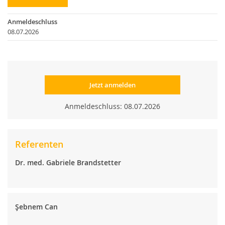
Anmeldeschluss
08.07.2026
Jetzt anmelden
Anmeldeschluss: 08.07.2026
Referenten
Dr. med. Gabriele Brandstetter
Şebnem Can