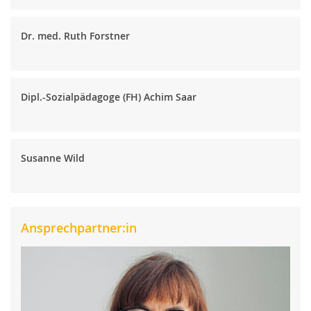
Dr. med. Ruth Forstner
Dipl.-Sozialpädagoge (FH) Achim Saar
Susanne Wild
Ansprechpartner:in