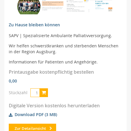
Zu Hause bleiben können
SAPV | Spezialisierte Ambulante Palliativversorgung.
Wir helfen schwerstkranken und sterbenden Menschen
in der Region Augsburg.
Informationen für Patienten und Angehörige.
Printausgabe kostenpflichtig bestellen
0,00
Stückzahl
Digitale Version kostenlos herunterladen
Download PDF
(3 MB)
Zur Detailansicht