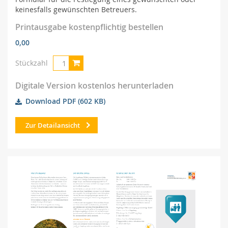
keinesfalls gewünschten Betreuers.
Printausgabe kostenpflichtig bestellen
0,00
Stückzahl
Digitale Version kostenlos herunterladen
Download PDF
(602 KB)
Zur Detailansicht