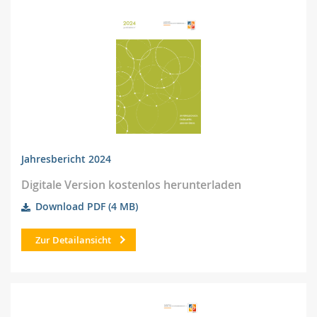
Jahresbericht 2024
Digitale Version kostenlos herunterladen
Download PDF
(4 MB)
Zur Detailansicht