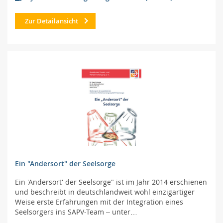
Zur Detailansicht
Ein "Andersort" der Seelsorge
Ein 'Andersort' der Seelsorge" ist im Jahr 2014 erschienen
und beschreibt in deutschlandweit wohl einzigartiger
Weise erste Erfahrungen mit der Integration eines
Seelsorgers ins SAPV-Team – unter…