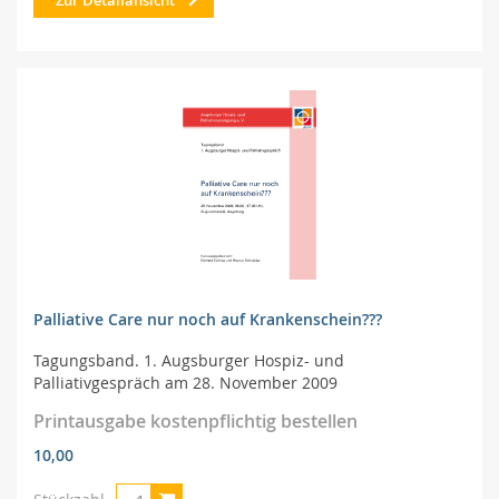
Zur Detailansicht
Palliative Care nur noch auf Krankenschein???
Tagungsband. 1. Augsburger Hospiz- und
Palliativgespräch am 28. November 2009
Printausgabe kostenpflichtig bestellen
10,00