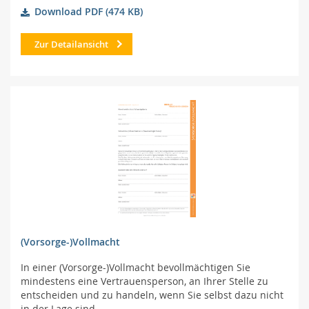
Download PDF
(474 KB)
Zur Detailansicht
(Vorsorge-)Vollmacht
In einer (Vorsorge-)Vollmacht bevollmächtigen Sie
mindestens eine Vertrauensperson, an Ihrer Stelle zu
entscheiden und zu handeln, wenn Sie selbst dazu nicht
in der Lage sind.