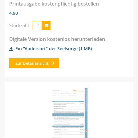
Printausgabe kostenpflichtig bestellen
4,90
Stückzahl
Digitale Version kostenlos herunterladen
Ein "Andersort" der Seelsorge
(1 MB)
Zur Detailansicht