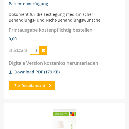
Patientenverfügung
Dokument für die Festlegung medizinischer
Behandlungs- und Nicht-Behandlungswünsche
Printausgabe kostenpflichtig bestellen
0,00
Stückzahl
Digitale Version kostenlos herunterladen
Download PDF
(179 KB)
Zur Detailansicht