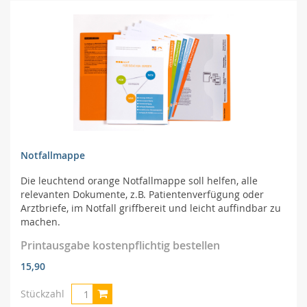
Notfallmappe
Die leuchtend orange Notfallmappe soll helfen, alle
relevanten Dokumente, z.B. Patientenverfügung oder
Arztbriefe, im Notfall griffbereit und leicht auffindbar zu
machen.
Printausgabe kostenpflichtig bestellen
15,90
Stückzahl