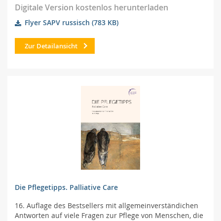
Digitale Version kostenlos herunterladen
Flyer SAPV russisch
(783 KB)
Zur Detailansicht
Die Pflegetipps. Palliative Care
16. Auflage des Bestsellers mit allgemeinverständichen
Antworten auf viele Fragen zur Pflege von Menschen, die