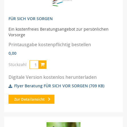
FÜR SICH VOR SORGEN
Ein kostenfreies Beratungsangebot zur persönlichen
Vorsorge
Printausgabe kostenpflichtig bestellen
0,00
Stückzahl
Digitale Version kostenlos herunterladen
Flyer Beratung FÜR SICH VOR SORGEN
(709 KB)
Zur Detailansicht