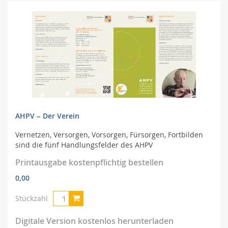
AHPV – Der Verein
Vernetzen, Versorgen, Vorsorgen, Fürsorgen, Fortbilden
sind die fünf Handlungsfelder des AHPV
Printausgabe kostenpflichtig bestellen
0,00
Stückzahl
Digitale Version kostenlos herunterladen