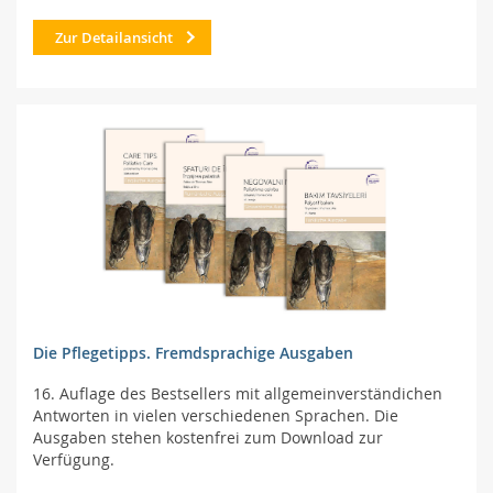
Zur Detailansicht
Die Pflegetipps. Fremdsprachige Ausgaben
16. Auflage des Bestsellers mit allgemeinverständichen
Antworten in vielen verschiedenen Sprachen. Die
Ausgaben stehen kostenfrei zum Download zur
Verfügung.