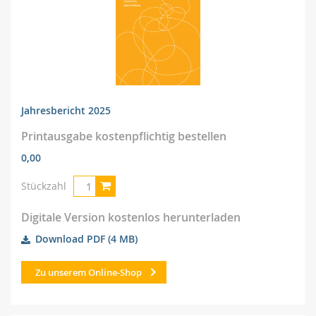
Jahresbericht 2025
Printausgabe kostenpflichtig bestellen
0,00
Stückzahl
Digitale Version kostenlos herunterladen
Download PDF
(4 MB)
Zu unserem Online-Shop