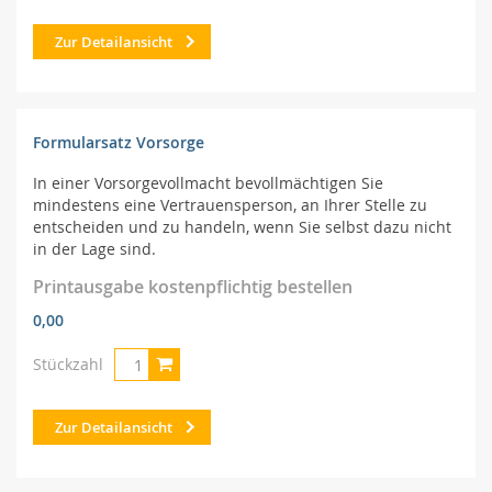
Zur Detailansicht
Formularsatz Vorsorge
In einer Vorsorgevollmacht bevollmächtigen Sie
mindestens eine Vertrauensperson, an Ihrer Stelle zu
entscheiden und zu handeln, wenn Sie selbst dazu nicht
in der Lage sind.
Printausgabe kostenpflichtig bestellen
0,00
Stückzahl
Zur Detailansicht