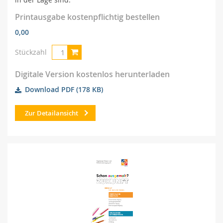
Printausgabe kostenpflichtig bestellen
0,00
Stückzahl
Digitale Version kostenlos herunterladen
Download PDF
(178 KB)
Zur Detailansicht