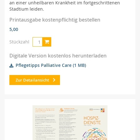
an einer unheilbaren Krankheit im fortgeschrittenen
Stadtium leiden.
Printausgabe kostenpflichtig bestellen
5,00
Stückzahl
Digitale Version kostenlos herunterladen
Pflegetipps Palliative Care
(1 MB)
Zur Detailansicht