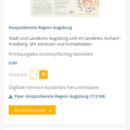
Hospizdienste Region Augsburg
Stadt und Landkreis Augsburg und im Landkreis Aichach-
Friedberg. Mit Adressen und Kontaktdaten
Printausgabe kostenpflichtig bestellen
0,00
Stückzahl
Digitale Version kostenlos herunterladen
Flyer Hospizdienste Region Augsburg
(713 KB)
Zur Detailansicht