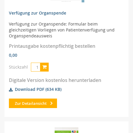
Verfügung zur Organspende
Verfügung zur Organspende: Formular beim
gleichzeitigen Vorliegen von Patientenverfügung und
Organspendeausweis
Printausgabe kostenpflichtig bestellen
0,00
Stückzahl
Digitale Version kostenlos herunterladen
Download PDF
(634 KB)
Zur Detailansicht