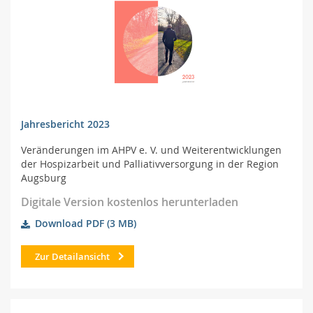
Jahresbericht 2023
Veränderungen im AHPV e. V. und Weiterentwicklungen
der Hospizarbeit und Palliativversorgung in der Region
Augsburg
Digitale Version kostenlos herunterladen
Download PDF
(3 MB)
Zur Detailansicht
Online-Shop
Suche