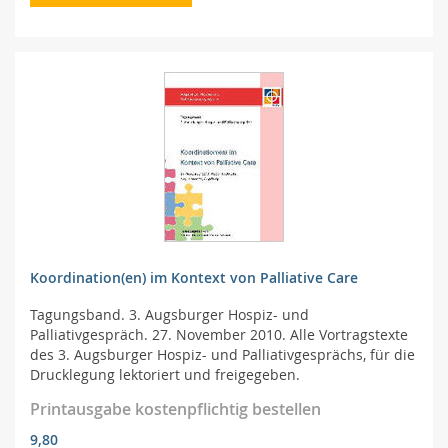
Koordination(en) im Kontext von Palliative Care
Tagungsband. 3. Augsburger Hospiz- und
Palliativgespräch. 27. November 2010. Alle Vortragstexte
des 3. Augsburger Hospiz- und Palliativgesprächs, für die
Drucklegung lektoriert und freigegeben.
Printausgabe kostenpflichtig bestellen
9,80