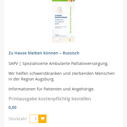
Zu Hause bleiben können – Russisch
SAPV | Spezialisierte Ambulante Palliativversorgung.
Wir helfen schwerstkranken und sterbenden Menschen
in der Region Augsburg.
Informationen für Patienten und Angehörige.
Printausgabe kostenpflichtig bestellen
0,00
Stückzahl