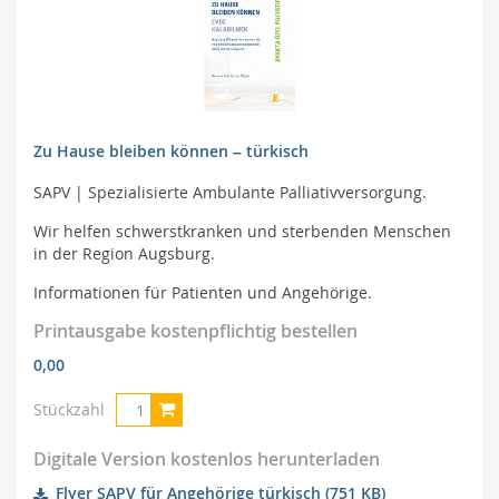
Zu Hause bleiben können – türkisch
SAPV | Spezialisierte Ambulante Palliativversorgung.
Wir helfen schwerstkranken und sterbenden Menschen
in der Region Augsburg.
Informationen für Patienten und Angehörige.
Printausgabe kostenpflichtig bestellen
0,00
Stückzahl
Digitale Version kostenlos herunterladen
Flyer SAPV für Angehörige türkisch
(751 KB)