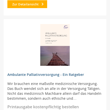
Zur Detailansicht
Ambulante Palliativversorgung - Ein Ratgeber
Wir brauchen eine maßvolle medizinische Versorgung.
Das Buch wendet sich an alle in der Versorgung Tätigen.
Nicht das medizinisch Machbare allein darf das Handeln
bestimmen, sondern auch ethische und…
Printausgabe kostenpflichtig bestellen