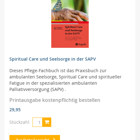
Spiritual Care und Seelsorge in der SAPV
Dieses Pflege-Fachbuch ist das Praxisbuch zur
ambulanten Seelsorge, Spiritual Care und spiritueller
Fatigue in der spezialisierten ambulanten
Palliativversorgung (SAPV) .
Printausgabe kostenpflichtig bestellen
29,95
Stückzahl