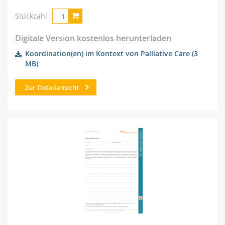
Stückzahl
Digitale Version kostenlos herunterladen
Koordination(en) im Kontext von Palliative Care
(3
MB)
Zur Detailansicht