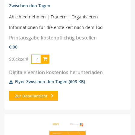
Zwischen den Tagen
Abschied nehmen | Trauern | Organisieren
Informationen für die erste Zeit nach dem Tod
Printausgabe kostenpflichtig bestellen
0,00
Stückzahl
Digitale Version kostenlos herunterladen
Flyer Zwischen den Tagen
(603 KB)
Zur Detailansicht