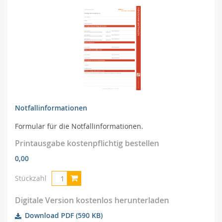
Notfallinformationen
Formular für die Notfallinformationen.
Printausgabe kostenpflichtig bestellen
0,00
Stückzahl
Digitale Version kostenlos herunterladen
Download PDF
(590 KB)