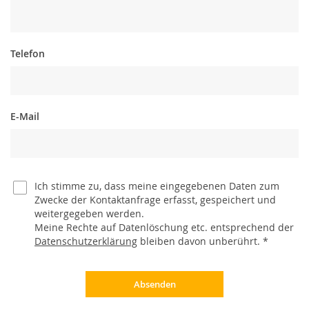
Telefon
E-Mail
Ich stimme zu, dass meine eingegebenen Daten zum
Zwecke der Kontaktanfrage erfasst, gespeichert und
weitergegeben werden.
Meine Rechte auf Datenlöschung etc. entsprechend der
Datenschutzerklärung
bleiben davon unberührt. *
Absenden