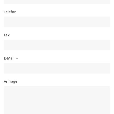
Telefon
Fax
E-Mail
*
Anfrage