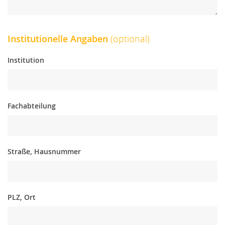
Institutionelle Angaben
(optional)
Institution
Fachabteilung
Straße, Hausnummer
PLZ, Ort