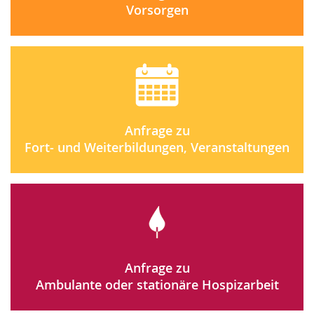
Vorsorgen
Anfrage zu
Fort- und Weiterbildungen, Veranstaltungen
Anfrage zu
Ambulante oder stationäre Hospizarbeit