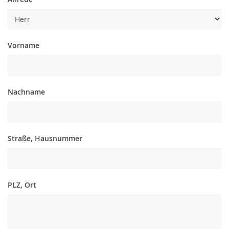
Vorname
Nachname
Straße, Hausnummer
PLZ, Ort