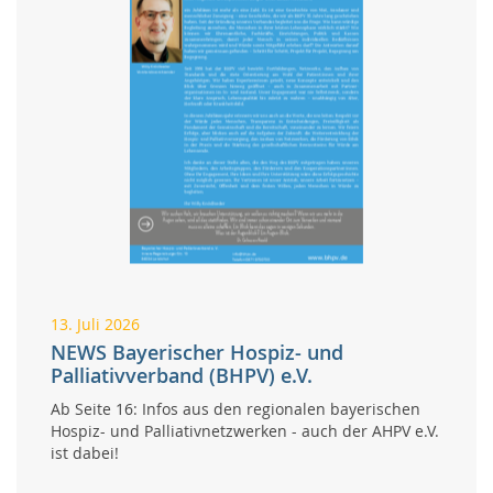
13. Juli 2026
NEWS Bayerischer Hospiz- und
Palliativverband (BHPV) e.V.
Ab Seite 16: Infos aus den regionalen bayerischen
Hospiz- und Palliativnetzwerken - auch der AHPV e.V.
ist dabei!