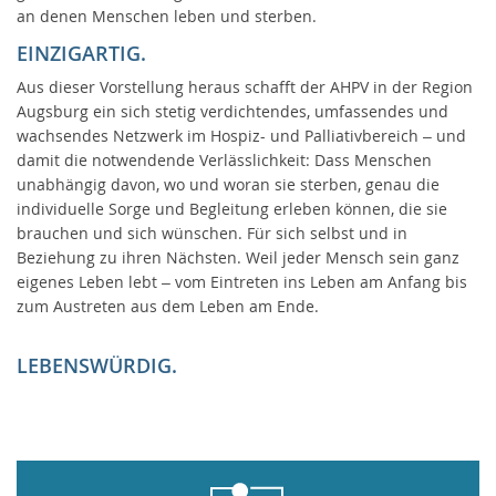
an denen Menschen leben und sterben.
EINZIGARTIG.
Aus dieser Vorstellung heraus schafft der AHPV in der Region
Augsburg ein sich stetig verdichtendes, umfassendes und
wachsendes Netzwerk im Hospiz- und Palliativbereich – und
damit die notwendende Verlässlichkeit: Dass Menschen
unabhängig davon, wo und woran sie sterben, genau die
individuelle Sorge und Begleitung erleben können, die sie
brauchen und sich wünschen. Für sich selbst und in
Beziehung zu ihren Nächsten. Weil jeder Mensch sein ganz
eigenes Leben lebt – vom Eintreten ins Leben am Anfang bis
zum Austreten aus dem Leben am Ende.
LEBENSWÜRDIG.