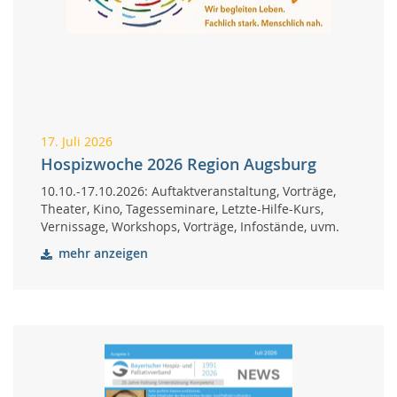
17. Juli 2026
Hospizwoche 2026 Region Augsburg
10.10.-17.10.2026: Auftaktveranstaltung, Vorträge,
Theater, Kino, Tagesseminare, Letzte-Hilfe-Kurs,
Vernissage, Workshops, Vorträge, Infostände, uvm.
mehr anzeigen