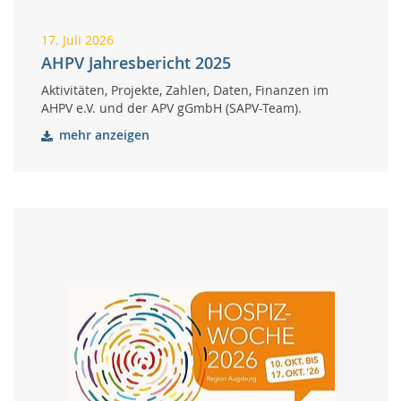
17. Juli 2026
AHPV Jahresbericht 2025
Aktivitäten, Projekte, Zahlen, Daten, Finanzen im
AHPV e.V. und der APV gGmbH (SAPV-Team).
mehr anzeigen