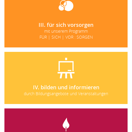
III. für sich vorsorgen
mit unserem Programm
FÜR | SICH | VOR : SORGEN
IV. bilden und informieren
durch Bildungsangebote und Veranstaltungen