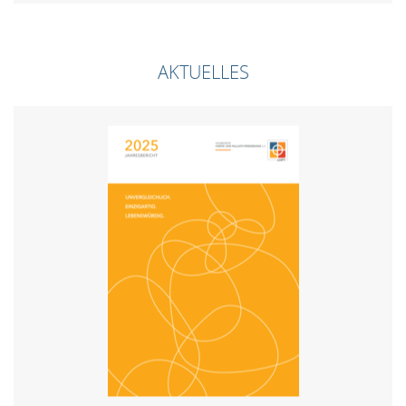
AKTUELLES