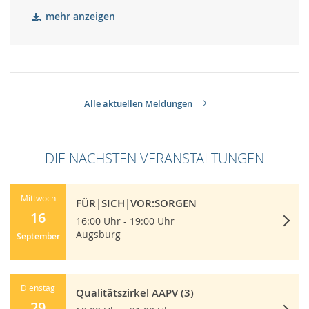
mehr anzeigen
Alle aktuellen Meldungen
DIE NÄCHSTEN VERANSTALTUNGEN
Mittwoch
FÜR|SICH|VOR:SORGEN
16
16:00 Uhr - 19:00 Uhr
Augsburg
September
Dienstag
Qualitätszirkel AAPV (3)
29