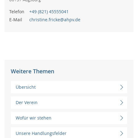
Telefon
+49 (821) 45555041
E-Mail
christine.fricke@ahpv.de
Weitere Themen
Übersicht
Der Verein
Wofür wir stehen
Unsere Handlungsfelder