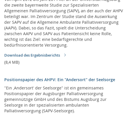
die zweite bayernweite Studie zur Spezialisierten
Allgemeinen Palliativversorgung (SAPV), an der auch der AHPV
beteiligt war. Im Zentrum der Studie stand die Auswirkung
der SAPV auf die Allgemeine Ambulante Palliativversorgung
(AAPV). Dabei, so das Fazit, spielt die Unterscheidung
zwischen AAPV und SAPV aus Patientensicht keine Rolle,
wichtig ist das Ziel: eine bedarfsgerechte und
bedürfnisorientierte Versorgung.
Download des Ergebnisberichts
(8,4 MB)
Positionspapier des AHPV: Ein "Andersort" der Seelsorge
"Ein ‚Andersort‘ der Seelsorge" ist ein gemeinsames
Positionspapier der Augsburger Palliativversorgung
gemeinnützige GmbH und des Bistums Augsburg zur
Seelsorge in der spezialisierten ambulanten
Palliativversorgung (SAPV-Seelsorge).