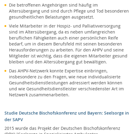
Die betroffenen Angehörigen sind häufig im
Altersübergang und sind durch Pflege und Tod besonderen
gesundheitlichen Belastungen ausgesetzt.
Viele Mitarbeiter in der Hospiz- und Palliativversorgung
sind im Altersübergang, da es neben umfangreichen
beruflichen Fähigkeiten auch einer persönlichen Reife
bedarf, um in diesem Berufsfeld mit seinen besonderen
Herausforderungen zu arbeiten. Für den AHPV und seine
Mitglieder ist wichtig, dass die eigenen Mitarbeiter gesund
bleiben und den Altersübergang gut bewältigen.
Das AHPV-Netzwerk konnte Expertise einbringen,
insbesondere zu den Fragen, wie neue individualisierte
Gesundheitsdienstleistungen adressiert werden können
und wie Gesundheitsdienstleister verschiedenster Art im
Netzwerk zusammenarbeiten.
Studie Deutsche Bischofskonferenz und Bayern: Seelsorge in
der SAPV
2015 wurde das Projekt der Deutschen Bischofskonferenz