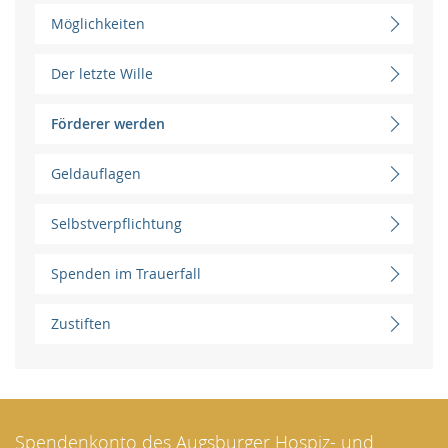
Möglichkeiten
Der letzte Wille
Förderer werden
Geldauflagen
Selbstverpflichtung
Spenden im Trauerfall
Zustiften
Spendenkonto des Augsburger Hospiz- und