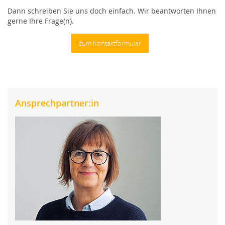
Dann schreiben Sie uns doch einfach. Wir beantworten Ihnen
gerne Ihre Frage(n).
zum Kontaktformular
Ansprechpartner:in