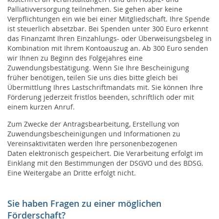
Palliativversorgung teilnehmen. Sie gehen aber keine
Verpflichtungen ein wie bei einer Mitgliedschaft. Ihre Spende
ist steuerlich absetzbar. Bei Spenden unter 300 Euro erkennt
das Finanzamt Ihren Einzahlungs- oder Überweisungsbeleg in
Kombination mit Ihrem Kontoauszug an. Ab 300 Euro senden
wir Ihnen zu Beginn des Folgejahres eine
Zuwendungsbestätigung. Wenn Sie Ihre Bescheinigung
früher benötigen, teilen Sie uns dies bitte gleich bei
Übermittlung Ihres Lastschriftmandats mit. Sie können Ihre
Förderung jederzeit fristlos beenden, schriftlich oder mit
einem kurzen Anruf.
Zum Zwecke der Antragsbearbeitung, Erstellung von
Zuwendungsbescheinigungen und Informationen zu
Vereinsaktivitäten werden Ihre personenbezogenen
Daten elektronisch gespeichert. Die Verarbeitung erfolgt im
Einklang mit den Bestimmungen der DSGVO und des BDSG.
Eine Weitergabe an Dritte erfolgt nicht.
Sie haben Fragen zu einer möglichen
Förderschaft?