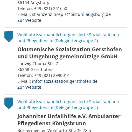
86154 Augsburg
Telefon: +49 (821) 261650
E-Mail:
st-vinzenz-hospiz@bistum-augsburg.de
Zur Website
Wohlfahrtsverbandlich organisierte Sozialstationen
und Pflegedienste (Delegiertengruppe 5)
Ökumenische Sozialstation Gersthofen
und Umgebung gemeinnützige GmbH
Ludwig-Thoma-Str. 7
86368 Gersthofen
Telefon: +49 (821) 2990014
E-Mail:
info@sozialstation-gersthofen.de
Zur Website
Wohlfahrtsverbandlich organisierte Sozialstationen
und Pflegedienste (Delegiertengruppe 5)
Johanniter Unfallhilfe e.V. Ambulanter
Pflegedienst Königsbrunn
Bürgermeister-Wohlfarth-Straße 78 a