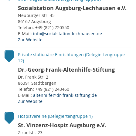
Sozialstation Augsburg-Lechhausen e.V.
Neuburger Str. 45
86167 Augsburg
Telefon: +49 (821) 720550
E-Mail:
info@sozialstation-lechhausen.de
Zur Website
Private stationäre Einrichtungen (Delegiertengruppe
12)
Dr.-Georg-Frank-Altenhilfe-Stiftung
Dr. Frank Str. 2
86391 Stadtbergen
Telefon: +49 (821) 243460
E-Mail:
altenhilfe@dr-frank-stiftung.de
Zur Website
Hospizvereine (Delegiertengruppe 1)
St. Vinzenz-Hospiz Augsburg e.V.
Zirbelstr. 23